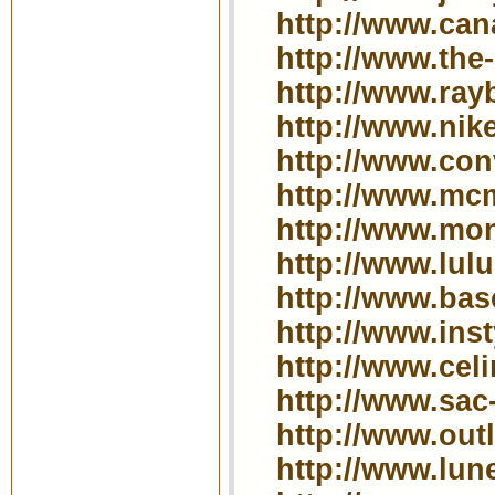
http://www.can
http://www.the-
http://www.ray
http://www.nik
http://www.con
http://www.mc
http://www.mon
http://www.lulu
http://www.bas
http://www.inst
http://www.cel
http://www.sac
http://www.out
http://www.lune