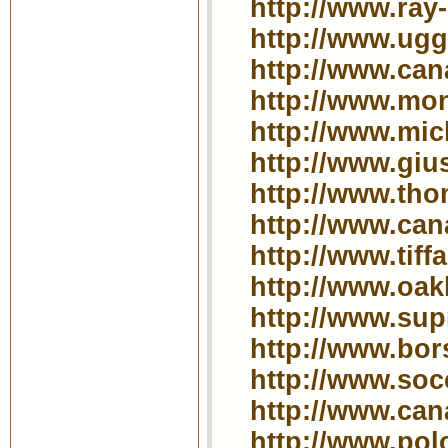
http://www.ray
http://www.ugg-
http://www.can
http://www.mon
http://www.mich
http://www.gius
http://www.tho
http://www.can
http://www.tif
http://www.oak
http://www.sup
http://www.bors
http://www.soc
http://www.can
http://www.pol