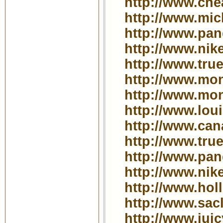
http://www.che
http://www.mich
http://www.pan
http://www.nike
http://www.true
http://www.mon
http://www.mon
http://www.lou
http://www.can
http://www.true
http://www.pan
http://www.nike
http://www.holl
http://www.sac
http://www.juic