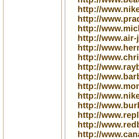
http://www.nik
http://www.prad
http://www.mic
http://www.air
http://www.he
http://www.chri
http://www.ray
http://www.bar
http://www.mon
http://www.nike
http://www.bur
http://www.rep
http://www.red
http://www.can