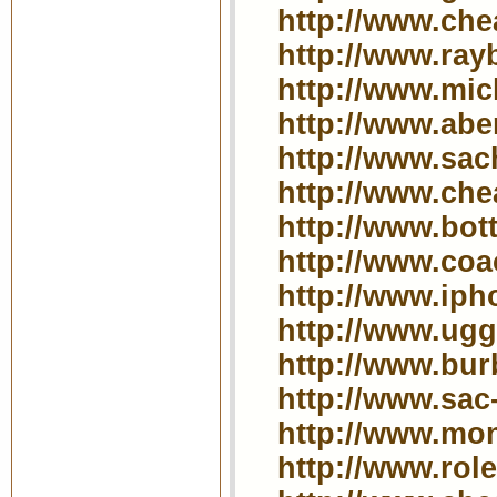
http://www.che
http://www.rayb
http://www.mic
http://www.abe
http://www.sac
http://www.che
http://www.bot
http://www.coac
http://www.iph
http://www.uggs
http://www.bur
http://www.sac
http://www.monc
http://www.rol