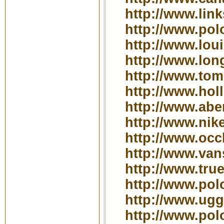
http://www.lin
http://www.pol
http://www.loui
http://www.lo
http://www.tom
http://www.holl
http://www.aber
http://www.nike
http://www.occh
http://www.vans
http://www.tru
http://www.polo
http://www.ugg
http://www.pol