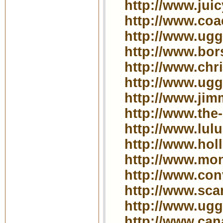
http://www.jui
http://www.coa
http://www.ugg
http://www.bors
http://www.chri
http://www.ugg
http://www.ji
http://www.the
http://www.lul
http://www.holl
http://www.mon
http://www.conv
http://www.scar
http://www.uggs
http://www.can