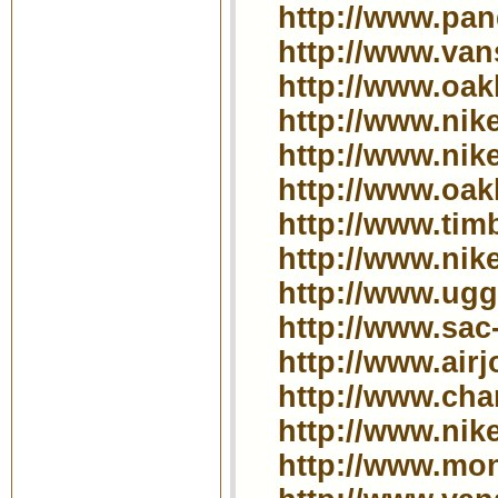
http://www.pan
http://www.van
http://www.oak
http://www.nike
http://www.nike
http://www.oak
http://www.tim
http://www.nike
http://www.ugg-
http://www.sac
http://www.airj
http://www.cha
http://www.nike
http://www.mon