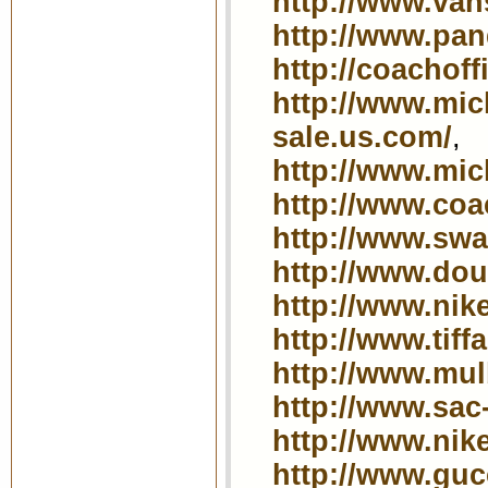
http://www.van
http://www.pan
http://coachoff
http://www.mic
sale.us.com/
,
http://www.mic
http://www.coac
http://www.swar
http://www.dou
http://www.nike
http://www.tif
http://www.mul
http://www.sac
http://www.nike
http://www.guc