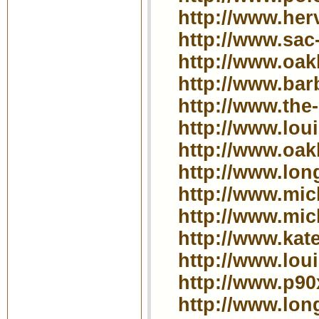
http://www.her
http://www.sac
http://www.oak
http://www.bar
http://www.the-
http://www.loui
http://www.oak
http://www.lon
http://www.mich
http://www.mic
http://www.kat
http://www.loui
http://www.p9
http://www.lo