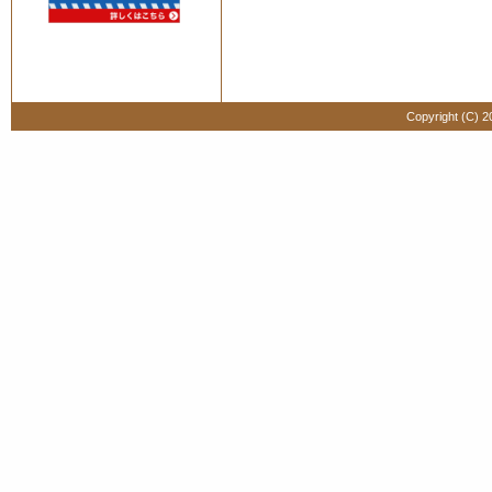
Copyright (C) 2