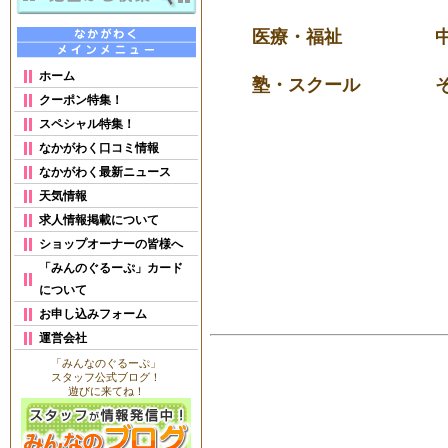
医療・福祉
ホーム
塾・スクール
クーポン特集！
スペシャル特集！
なかがわく口コミ情報
なかがわく最新ニュース
天気情報
求人情報掲載について
ショップオーナーの皆様へ
「みんのぐるーぷ」カード
について
お申し込みフォーム
運営会社
「みんなのぐるーぷ」
スタッフ公式ブログ！
遊びに来てね！