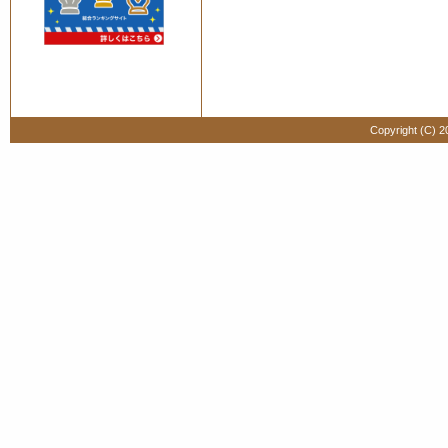
Copyright (C) 2